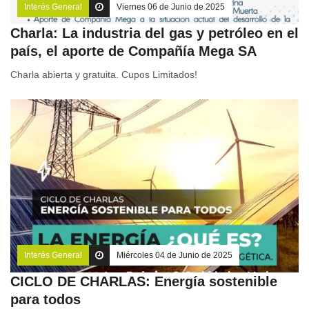
Interés General
Viernes 06 de Junio de 2025
Charla: La industria del gas y petróleo en el
país, el aporte de Compañía Mega SA
Charla abierta y gratuita. Cupos Limitados!
Interés General
Miércoles 04 de Junio de 2025
CICLO DE CHARLAS: Energía sostenible
para todos