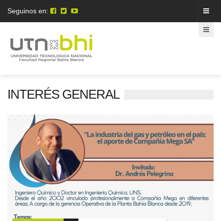
Seguinos en:
INTERÉS GENERAL