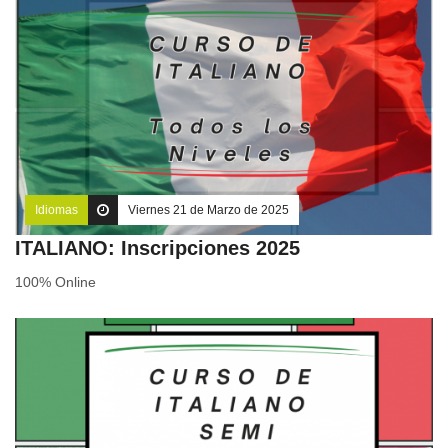
Idiomas
Viernes 21 de Marzo de 2025
ITALIANO: Inscripciones 2025
100% Online