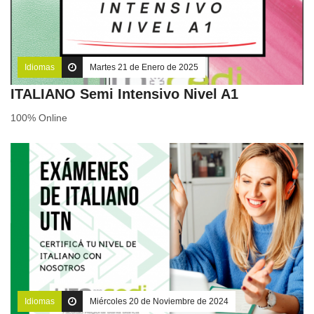
Idiomas
Martes 21 de Enero de 2025
ITALIANO Semi Intensivo Nivel A1
100% Online
Idiomas
Miércoles 20 de Noviembre de 2024