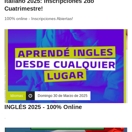
Italiano 2025: Inscripciones 2do
Cuatrimestre!
100% online - Inscripciones Abiertas!
Idiomas
Domingo 30 de Marzo de 2025
INGLÉS 2025 - 100% Online
.