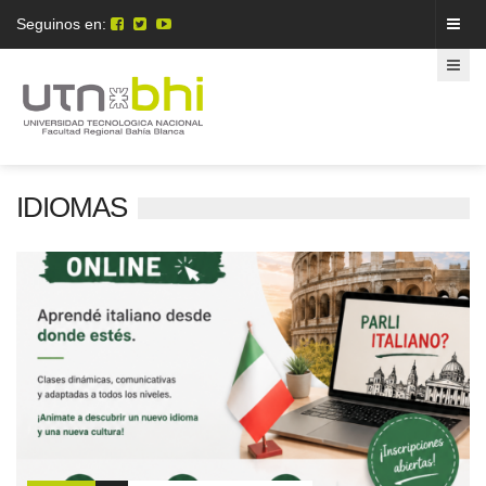
Seguinos en:
IDIOMAS