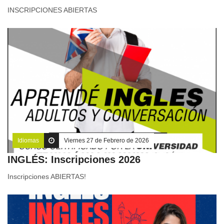
INSCRIPCIONES ABIERTAS
Idiomas
Viernes 27 de Febrero de 2026
INGLÉS: Inscripciones 2026
Inscripciones ABIERTAS!