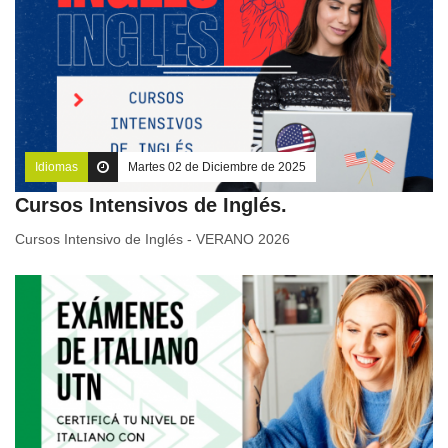
Idiomas
Martes 02 de Diciembre de 2025
Cursos Intensivos de Inglés.
Cursos Intensivo de Inglés - VERANO 2026