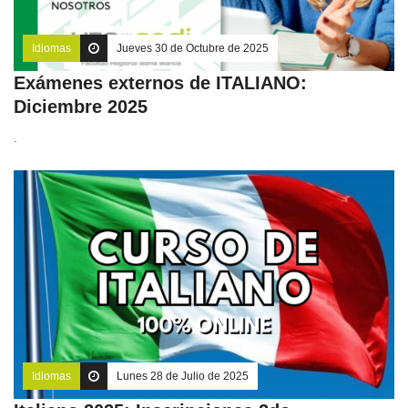
Idiomas
Jueves 30 de Octubre de 2025
Exámenes externos de ITALIANO:
Diciembre 2025
.
Idiomas
Lunes 28 de Julio de 2025