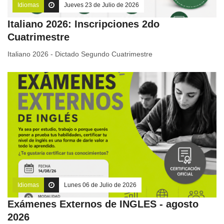
Idiomas
Jueves 23 de Julio de 2026
Italiano 2026: Inscripciones 2do
Cuatrimestre
Italiano 2026 - Dictado Segundo Cuatrimestre
Idiomas
Lunes 06 de Julio de 2026
Exámenes Externos de INGLES - agosto
2026