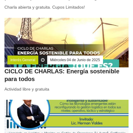
Charla abierta y gratuita. Cupos Limitados!
Interés General
Miércoles 04 de Junio de 2025
CICLO DE CHARLAS: Energía sostenible
para todos
Actividad libre y gratuita