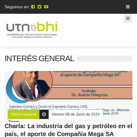
Seguinos en:
INTERÉS GENERAL
Interés General
Viernes 06 de Junio de 2025
Charla: La industria del gas y petróleo en el
país, el aporte de Compañía Mega SA