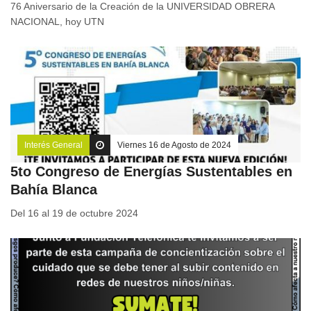
76 Aniversario de la Creación de la UNIVERSIDAD OBRERA
NACIONAL, hoy UTN
Interés General
Viernes 16 de Agosto de 2024
5to Congreso de Energías Sustentables en
Bahía Blanca
Del 16 al 19 de octubre 2024