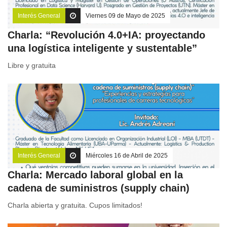
Interés General
Viernes 09 de Mayo de 2025
Charla: “Revolución 4.0+IA: proyectando
una logística inteligente y sustentable”
Libre y gratuita
Interés General
Miércoles 16 de Abril de 2025
Charla: Mercado laboral global en la
cadena de suministros (supply chain)
Charla abierta y gratuita. Cupos limitados!