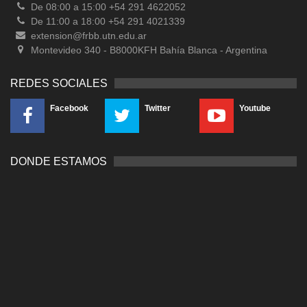
De 08:00 a 15:00 +54 291 4622052
De 11:00 a 18:00 +54 291 4021339
extension@frbb.utn.edu.ar
Montevideo 340 - B8000KFH Bahía Blanca - Argentina
REDES SOCIALES
Facebook
Twitter
Youtube
DONDE ESTAMOS