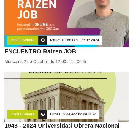
Interés General
Martes 01 de Octubre de 2024
ENCUENTRO Raízen JOB
Miércoles 2 de Octubre de 12:00 a 13:00 hs
Interés General
Lunes 19 de Agosto de 2024
1948 - 2024 Universidad Obrera Nacional