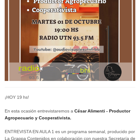
¡HOY 19 hs!
En esta ocasión entrevistaremos a
César Alimenti - Productor
Agropecuario y Cooperativista.
ENTREVISTA EN AULA 1 es un programa semanal, producido por
La Grappa Contenidos en colaboración con nuestra Secretaría de