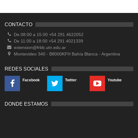
CONTACTO
De 08:00 a 15:00 +54 291 4622052
De 11:00 a 18:00 +54 291 4021339
extension@frbb.utn.edu.ar
Montevideo 340 - B8000KFH Bahía Blanca - Argentina
REDES SOCIALES
Facebook
Twitter
Youtube
DONDE ESTAMOS