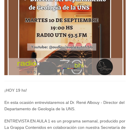
¡HOY 19 hs!
En esta ocasión entrevistaremos al Dr. René Albouy - Director del
Departamento de Geología de la UNS.
ENTREVISTA EN AULA 1 es un programa semanal, producido por
La Grappa Contenidos en colaboración con nuestra Secretaría de