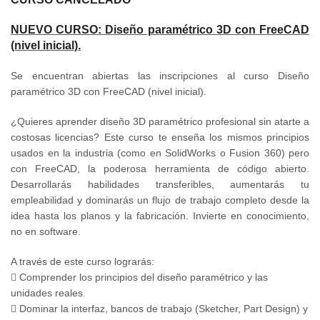
NUEVO CURSO: Diseño paramétrico 3D con FreeCAD
(nivel inicial).
Se encuentran abiertas las inscripciones al curso Diseño
paramétrico 3D con FreeCAD (nivel inicial).
¿Quieres aprender diseño 3D paramétrico profesional sin atarte a
costosas licencias? Este curso te enseña los mismos principios
usados en la industria (como en SolidWorks o Fusion 360) pero
con FreeCAD, la poderosa herramienta de código abierto.
Desarrollarás habilidades transferibles, aumentarás tu
empleabilidad y dominarás un flujo de trabajo completo desde la
idea hasta los planos y la fabricación. Invierte en conocimiento,
no en software.
A través de este curso lograrás:
 Comprender los principios del diseño paramétrico y las
unidades reales.
 Dominar la interfaz, bancos de trabajo (Sketcher, Part Design) y