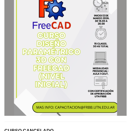
CURSO CANCELADO