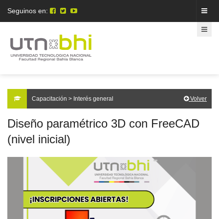
Seguinos en:
Capacitación > Interés general
Volver
Diseño paramétrico 3D con FreeCAD
(nivel inicial)