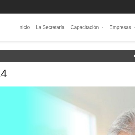
Inicio
La Secretaría
Capacitación
Empresas
24