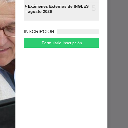
5
Exámenes Externos de INGLES
- agosto 2026
INSCRIPCIÓN
Formulario Inscripción