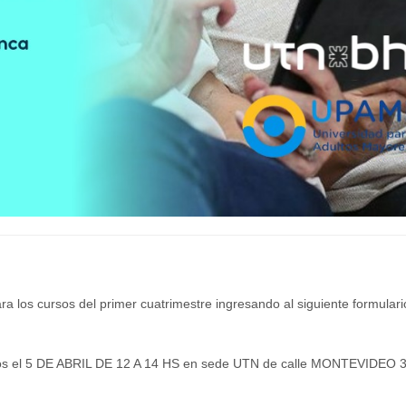
ra los cursos del primer cuatrimestre ingresando al siguiente formulari
amos el 5 DE ABRIL DE 12 A 14 HS en sede UTN de calle MONTEVIDEO 