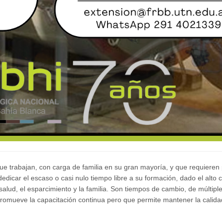
 trabajan, con carga de familia en su gran mayoría, y que requieren 
edicar el escaso o casi nulo tiempo libre a su formación, dado el alto 
salud, el esparcimiento y la familia. Son tiempos de cambio, de múltipl
romueve la capacitación continua pero que permite mantener la calida