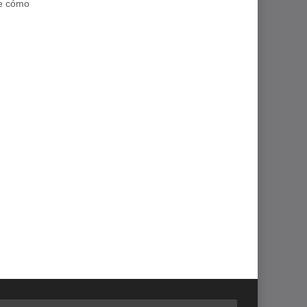
te cómo