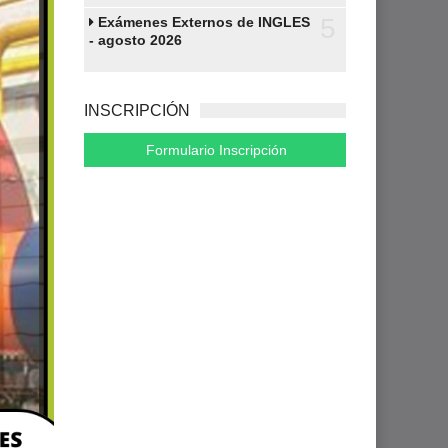
5
Exámenes Externos de INGLES
- agosto 2026
INSCRIPCIÓN
Formulario Inscripción