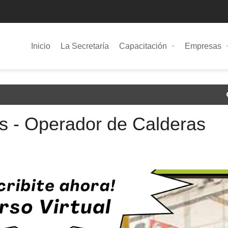
Inicio
La Secretaría
Capacitación
Empresas
s - Operador de Calderas